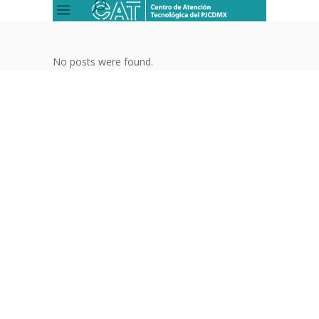
No posts were found.