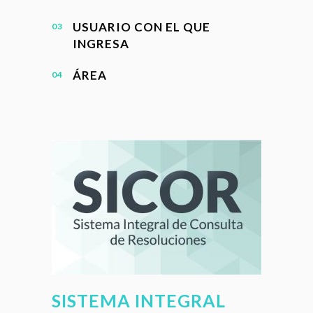
USUARIO CON EL QUE
INGRESA
ÁREA
SISTEMA INTEGRAL