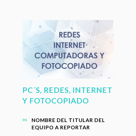
PC´S, REDES, INTERNET
Y FOTOCOPIADO
NOMBRE DEL TITULAR DEL
EQUIPO A REPORTAR