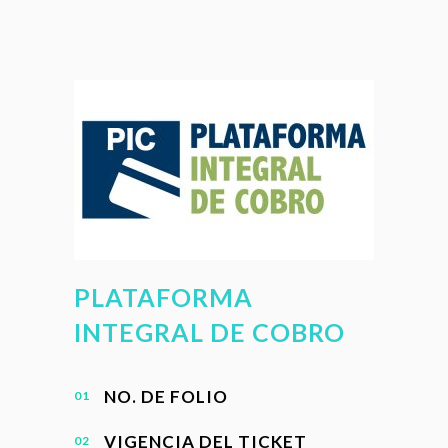
PLATAFORMA
INTEGRAL DE COBRO
NO. DE FOLIO
VIGENCIA DEL TICKET