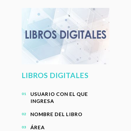
LIBROS DIGITALES
USUARIO CON EL QUE
INGRESA
NOMBRE DEL LIBRO
ÁREA