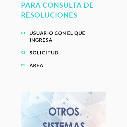
PARA CONSULTA DE
RESOLUCIONES
USUARIO CON EL QUE
INGRESA
SOLICITUD
ÁREA