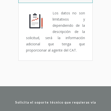
Los datos no son
limitativos y
dependiendo de la
descripción de la
solicitud, será la información
adicional que tenga que
proporcionar al agente del CAT.
Solicita el soporte técnico que requieras vía