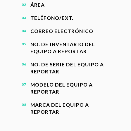
ÁREA
TELÉFONO/EXT.
CORREO ELECTRÓNICO
NO. DE INVENTARIO DEL
EQUIPO A REPORTAR
NO. DE SERIE DEL EQUIPO A
REPORTAR
MODELO DEL EQUIPO A
REPORTAR
MARCA DEL EQUIPO A
REPORTAR