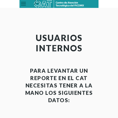
USUARIOS
INTERNOS
PARA LEVANTAR UN
REPORTE EN EL CAT
NECESITAS TENER A LA
MANO LOS SIGUIENTES
DATOS: