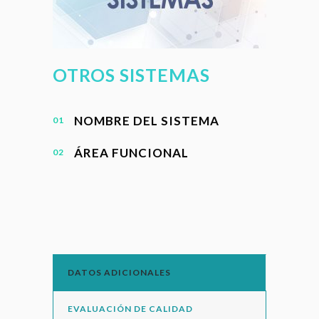
OTROS SISTEMAS
NOMBRE DEL SISTEMA
ÁREA FUNCIONAL
DATOS ADICIONALES
EVALUACIÓN DE CALIDAD