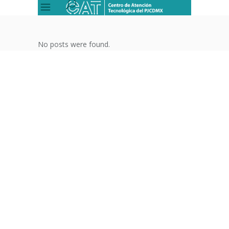
No posts were found.