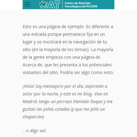
Esto es una página de ejemplo. Es diferente a
una entrada porque permanece fija en un
lugar y se mostrará en la navegación de tu
sitio (en la mayoría de los temas). La mayoría
de la gente empieza con una página de
Acerca de, que les presenta a los potenciales
visitantes del sitio. Podría ser algo como esto:
¡Hola! Soy mensajero por el día, aspirante a
actor por la noche, y este es mi blog. Vivo en
Madrid, tengo un perrazo llamado Duque y me
gustan las piñas coladas (y que me pille un
chaparrón)
…o algo así: