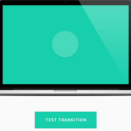
TEST TRANSITION