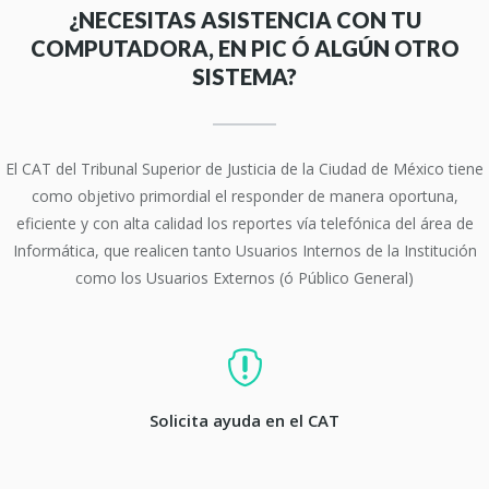
¿NECESITAS ASISTENCIA CON TU
COMPUTADORA, EN PIC Ó ALGÚN OTRO
SISTEMA?
El CAT del Tribunal Superior de Justicia de la Ciudad de México tiene
como objetivo primordial el responder de manera oportuna,
eficiente y con alta calidad los reportes vía telefónica del área de
Informática, que realicen tanto Usuarios Internos de la Institución
como los Usuarios Externos (ó Público General)
Solicita ayuda en el CAT