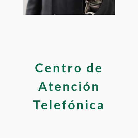
Preguntas frecuentes
Centro de
Atención
Telefónica