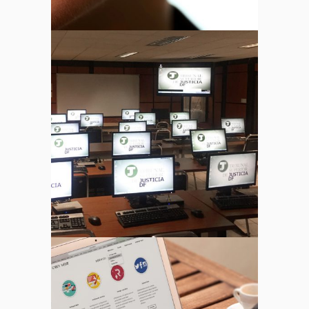
CAT
Soporte Usuarios Internos