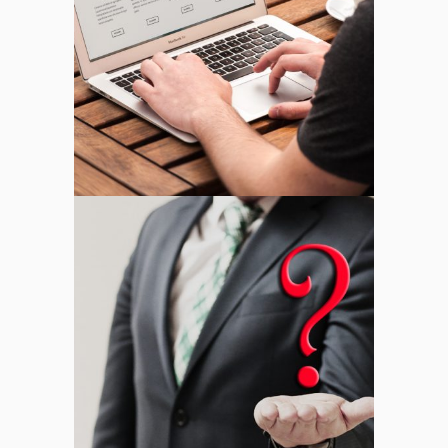
Soporte Usuarios Externos